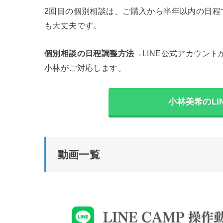
2回目の個別相談は、ご購入から半年以内の日程
も大丈夫です。
個別相談の日程調整方法
→LINE公式アカウント
小林がご対応します。
小林美希のLI
動画一覧