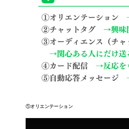
①オリエンテーション