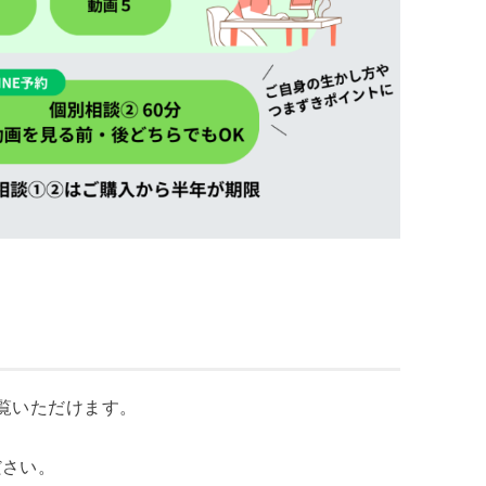
覧いただけます。
ださい。