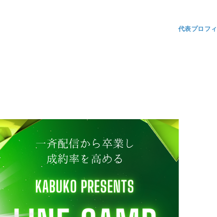
代表プロフ