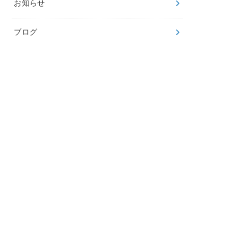
お知らせ
ブログ