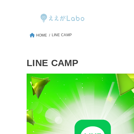
LINE CAMP
HOME
LINE CAMP