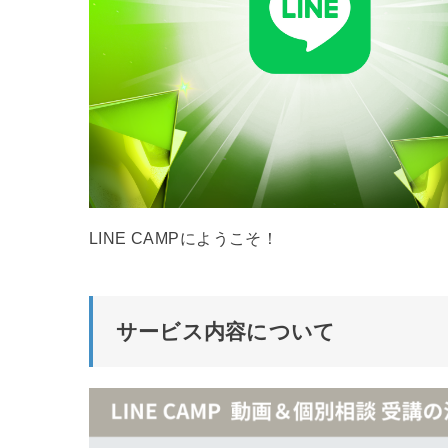
LINE CAMPにようこそ！
サービス内容について