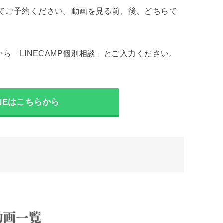
でご予約ください。動画を見る前、後、どちらで
から「LINECAMP個別相談」とご入力ください。
NEはこちらから