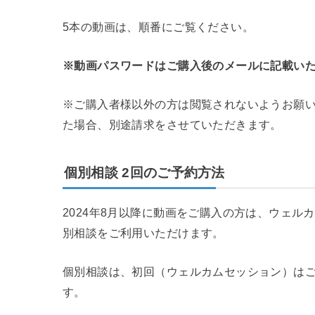
5本の動画は、順番にご覧ください。
※動画パスワードはご購入後のメールに記載い
※ご購入者様以外の方は閲覧されないようお願
た場合、別途請求をさせていただきます。
個別相談 2回のご予約方法
2024年8月以降に動画をご購入の方は、ウェル
別相談をご利用いただけます。
個別相談は、初回（ウェルカムセッション）はご
す。