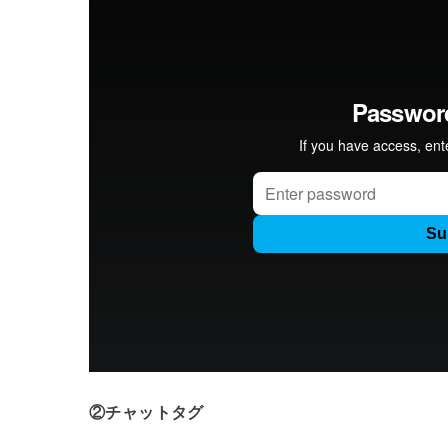
②チャットタグ