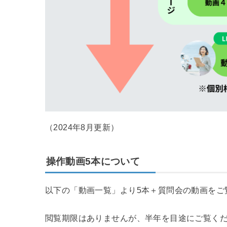
（2024年8月更新）
操作動画5本
について
以下の「動画一覧」より5本＋質問会の動画をご
閲覧期限はありませんが、半年を目途にご覧く