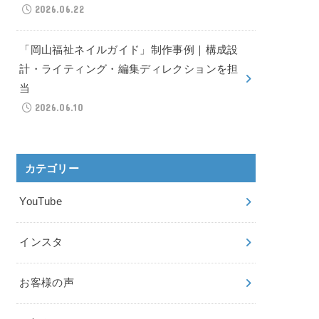
2026.06.22
「岡山福祉ネイルガイド」制作事例｜構成設
計・ライティング・編集ディレクションを担
当
2026.06.10
カテゴリー
YouTube
インスタ
お客様の声