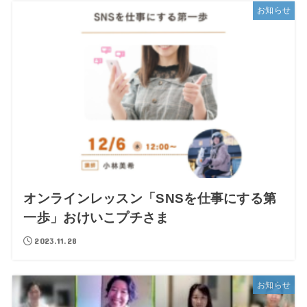
お知らせ
オンラインレッスン「SNSを仕事にする第
一歩」おけいこプチさま
2023.11.28
お知らせ