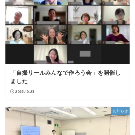
「自撮リールみんなで作ろう会」を開催し
ました
2023.10.23
お知らせ