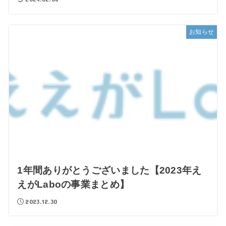
お知らせ
1年間ありがとうございました【2023年え
えがLaboの事業まとめ】
2023.12.30