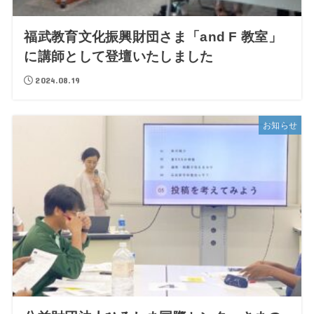
福武教育文化振興財団さま「and F 教室」
に講師として登壇いたしました
2024.08.19
お知らせ