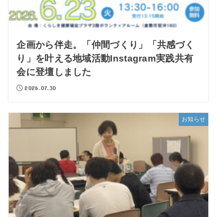
企画から伴走。「仲間づくり」「共感づく
り」を叶える地域活動Instagram実践共有
会に登壇しました
2026.07.30
お知らせ