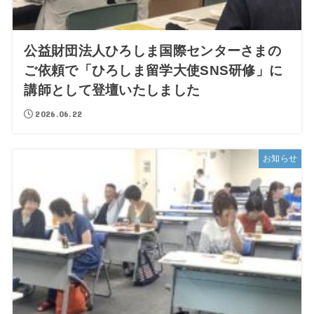
公益財団法人ひろしま国際センターさまの
ご依頼で「ひろしま留学大使SNS研修」に
講師として登壇いたしました
2026.06.22
お知らせ