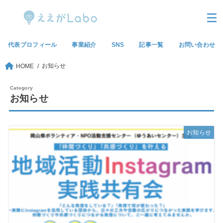
代表プロフィール
事業紹介
SNS
記事一覧
お問い合わせ
お知らせ
HOME
お知らせ
お知らせ