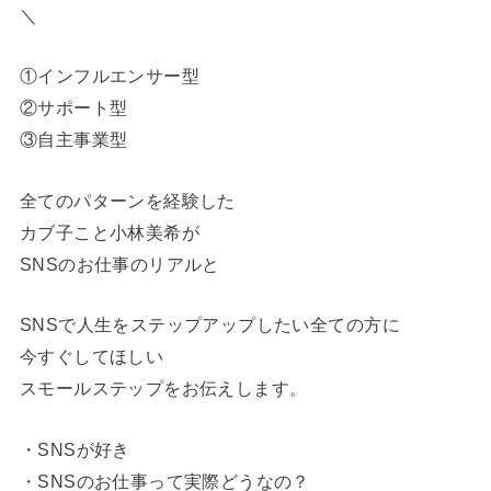
＼
①インフルエンサー型
②サポート型
③自主事業型
全てのパターンを経験した
カブ子こと小林美希が
SNSのお仕事のリアルと
SNSで人生をステップアップしたい全ての方に
今すぐしてほしい
スモールステップをお伝えします。
・SNSが好き
・SNSのお仕事って実際どうなの？