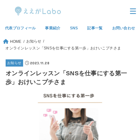
代表プロフィール
事業紹介
SNS
記事一覧
お問い合わせ
お知らせ
HOME
オンラインレッスン「SNSを仕事にする第一歩」おけいこプチさま
2023.11.28
お知らせ
オンラインレッスン「SNSを仕事にする第一
歩」おけいこプチさま