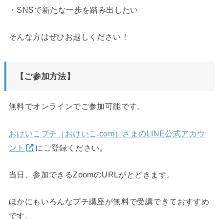
・SNSで新たな一歩を踏み出したい
そんな方はぜひお越しください！
【ご参加方法】
無料でオンラインでご参加可能です。
おけいこプチ（おけいこ.com）さまのLINE公式アカウ
ント
にご登録ください。
当日、参加できるZoomのURLがとどきます。
ほかにもいろんなプチ講座が無料で受講できておすすめ
です。