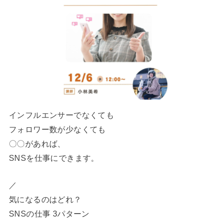
インフルエンサーでなくても
フォロワー数が少なくても
〇〇があれば、
SNSを仕事にできます。
／
気になるのはどれ？
SNSの仕事 3パターン