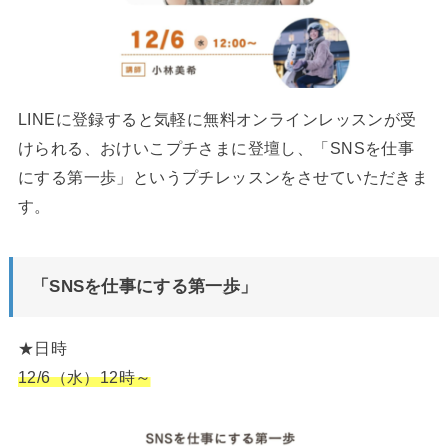
LINEに登録すると気軽に無料オンラインレッスンが受
けられる、おけいこプチさまに登壇し、「SNSを仕事
にする第一歩」というプチレッスンをさせていただきま
す。
「SNSを仕事にする第一歩」
★日時
12/6（水）12時～